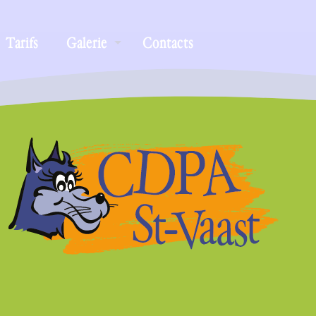
Tarifs
Galerie
Contacts