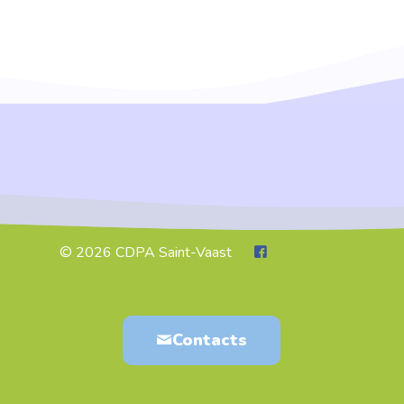
© 2026 CDPA Saint-Vaast
Contacts