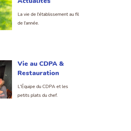
Actualités
La vie de l'établissement au fil
de l'année.
Vie au CDPA &
Restauration
L'Équipe du CDPA et les
petits plats du chef.