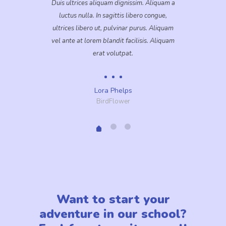
Duis ultrices aliquam dignissim. Aliquam a
luctus nulla. In sagittis libero congue,
ultrices libero ut, pulvinar purus. Aliquam
vel ante at lorem blandit facilisis. Aliquam
erat volutpat.
Lora Phelps
BirdFlower
Want to start your
adventure in our school?