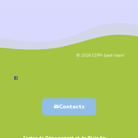
© 2026 CDPA Saint-Vaast
Contacts