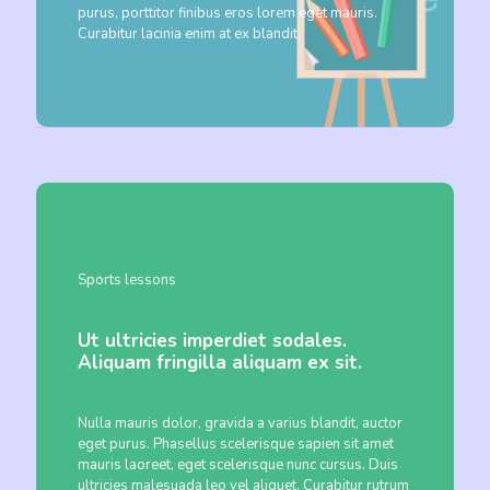
purus, porttitor finibus eros lorem eget mauris.
Curabitur lacinia enim at ex blandit.
Sports lessons
Ut ultricies imperdiet sodales.
Aliquam fringilla aliquam ex sit.
Nulla mauris dolor, gravida a varius blandit, auctor
eget purus. Phasellus scelerisque sapien sit amet
mauris laoreet, eget scelerisque nunc cursus. Duis
ultricies malesuada leo vel aliquet. Curabitur rutrum